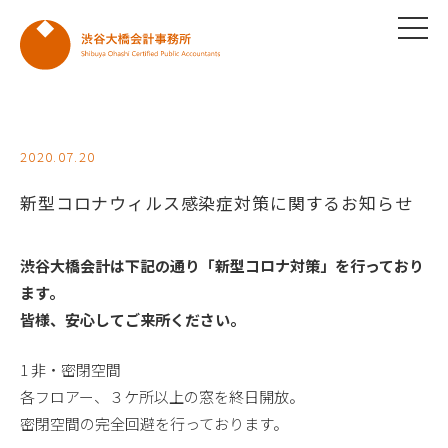
2020.07.20
新型コロナウィルス感染症対策に関するお知らせ
渋谷大橋会計は下記の通り「新型コロナ対策」を行っており
ます。
皆様、安心してご来所ください。
1 非・密閉空間
各フロアー、３ケ所以上の窓を終日開放。
密閉空間の完全回避を行っております。