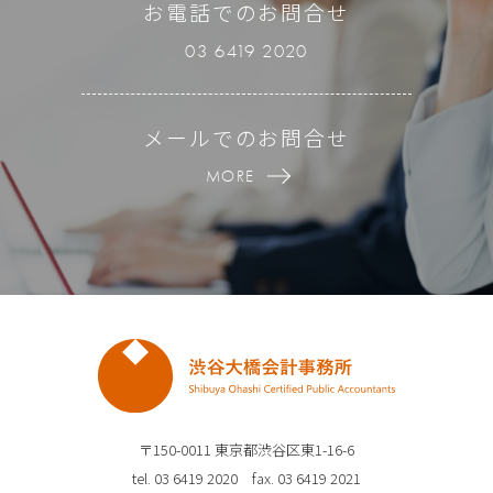
お電話でのお問合せ
03 6419 2020
メールでのお問合せ
MORE
〒150-0011 東京都渋谷区東1-16-6
tel. 03 6419 2020 fax. 03 6419 2021